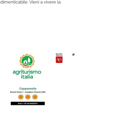
imenticabile. Vieni a vivere la