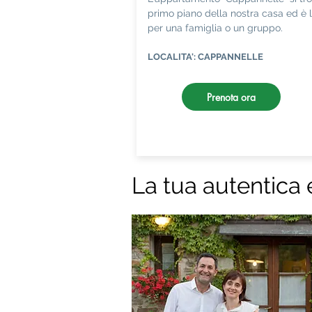
primo piano della nostra casa ed è l
per una famiglia o un gruppo.
LOCALITA': CAPPANNELLE
Prenota ora
La tua autentica 