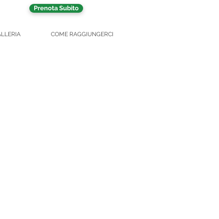
Prenota Subito
LLERIA
COME RAGGIUNGERCI