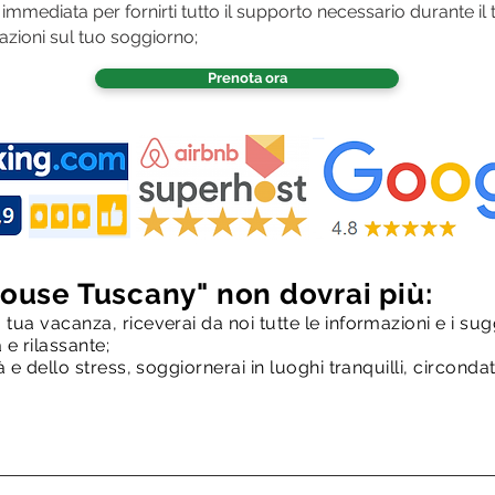
 immediata per fornirti tutto il supporto necessario durante il
azioni sul tuo soggiorno;
Prenota ora
House Tuscany" non dovrai più:
ua vacanza, riceverai da noi tutte le informazioni e i sug
e rilassante;
 e dello stress, soggiornerai in luoghi tranquilli, circondat