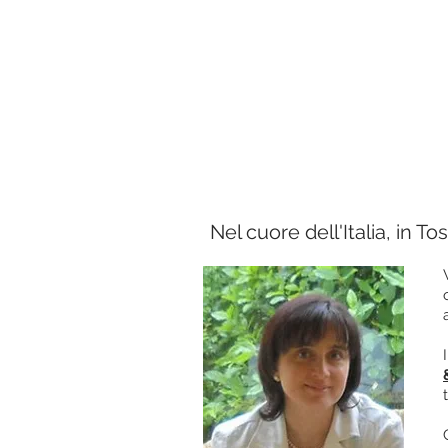
Nel cuore dell'Italia, in T