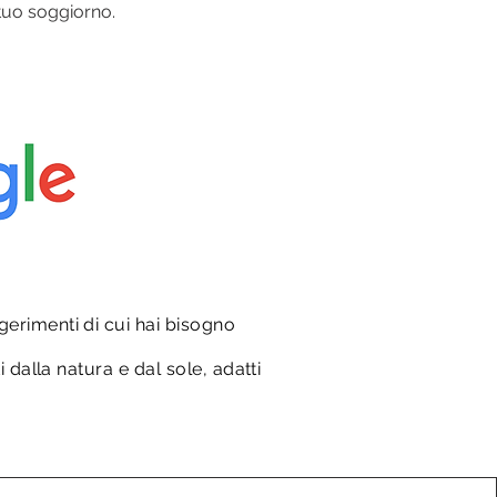
 tuo soggiorno.
gerimenti di cui hai bisogno
i dalla natura e dal sole, adatti