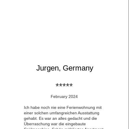
Jurgen, Germany
​*****
February 2024
Ich habe noch nie eine Ferienwohnung mit
einer solchen umfangreichen Ausstattung
gehabt. Es war an alles gedacht und die
Überraschung war die eingebaute