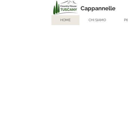
Cappannelle
HOME
CHI SIAMO
PI