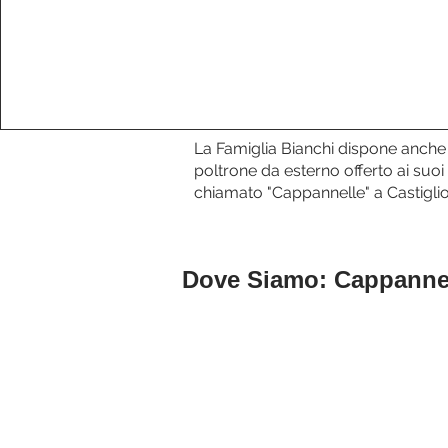
La Famiglia Bianchi dispone anche d
poltrone da esterno offerto ai suoi
chiamato "Cappannelle" a Castigli
Dove Siamo: Cappanne