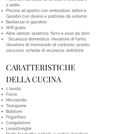
2 sedie
Piscina all'aperto con ombrelloni, lettini e
Gazebo con divano e poltrone da esterno
Barbecue in giardino
Wifi gratis
Altre utenze: lavatrice, ferro e asse da stiro
Sicurezza domestica: rilevatore di fumo,
rilevatore di monossido di carbonio, pronto
soccorso, scheda di sicurezza, estintore
CARATTERISTICHE
DELLA CUCINA
1 tavolo
Forno
Microonde
Tostapane
Bollitore
Frigorifero
Congelatore
Lavastoviglie