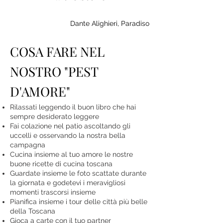
Dante Alighieri, Paradiso
COSA FARE NEL
NOSTRO "PEST
D'AMORE"
Rilassati leggendo il buon libro che hai
sempre desiderato leggere
Fai colazione nel patio ascoltando gli
uccelli e osservando la nostra bella
campagna
Cucina insieme al tuo amore le nostre
buone ricette di cucina toscana
Guardate insieme le foto scattate durante
la giornata e godetevi i meravigliosi
momenti trascorsi insieme
Pianifica insieme i tour delle città più belle
della Toscana
Gioca a carte con il tuo partner